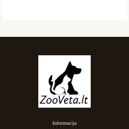
Informacija