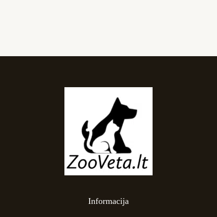
Informacija