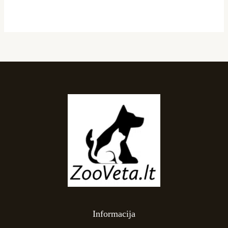
Informacija