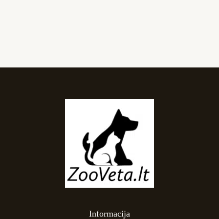
Informacija