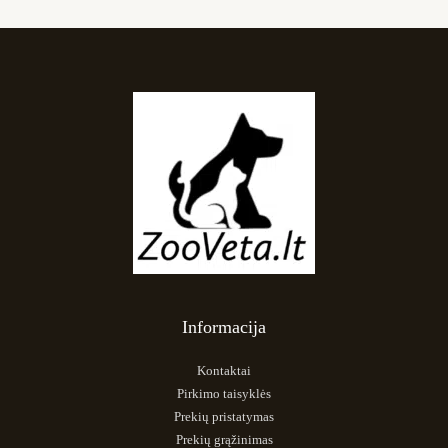
Informacija
Kontaktai
Pirkimo taisyklės
Prekių pristatymas
Prekių grąžinimas