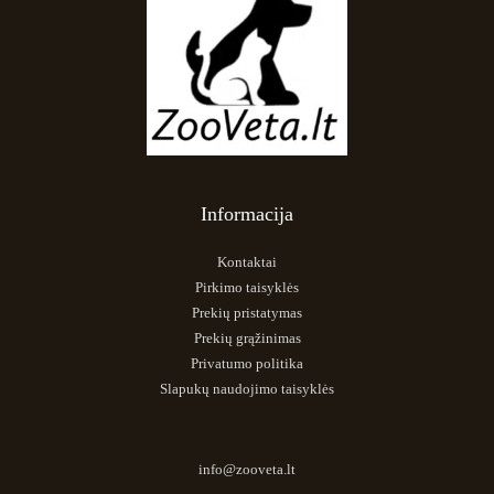
Informacija
Kontaktai
Pirkimo taisyklės
Prekių pristatymas
Prekių grąžinimas
Privatumo politika
Slapukų naudojimo taisyklės
info@zooveta.lt