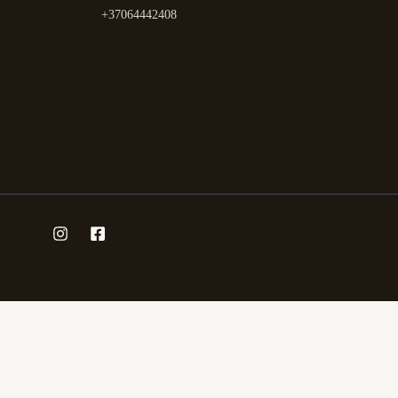
+37064442408