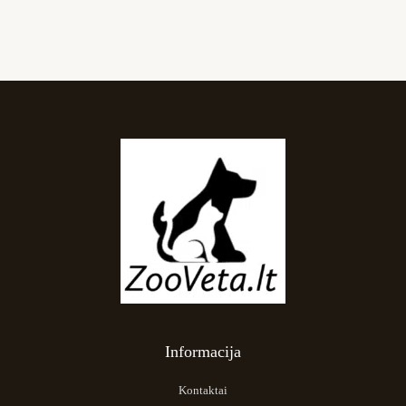
Informacija
Kontaktai