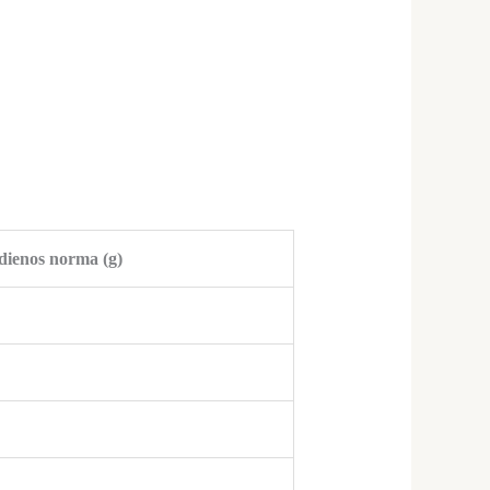
dienos norma (g)