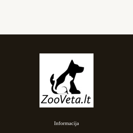
Informacija