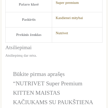
Super premium
Pašaro klasė
Kasdienei mitybai
Paskirtis
Nutrivet
Prekinis ženklas
Atsiliepimai
Atsiliepimų dar nėra.
Būkite pirmas aprašęs
“NUTRIVET Super Premium
KITTEN MAISTAS
KAČIUKAMS SU PAUKŠTIENA