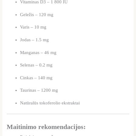
Vitaminas D3 – 1 800 IU
Geležis – 120 mg
Varis – 10 mg
Jodas – 1.5 mg
Manganas – 46 mg
Selenas – 0.2 mg
Cinkas – 140 mg
Taurinas – 1200 mg
Natūralūs tokoferolio ekstraktai
Maitinimo rekomendacijos: