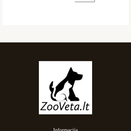
Informacija