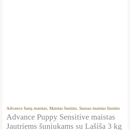
Advance šunų maistas
,
Maistas šunims
,
Sausas maistas šunims
Advance Puppy Sensitive maistas
Jautriems šuniukams su Lašiša 3 kg