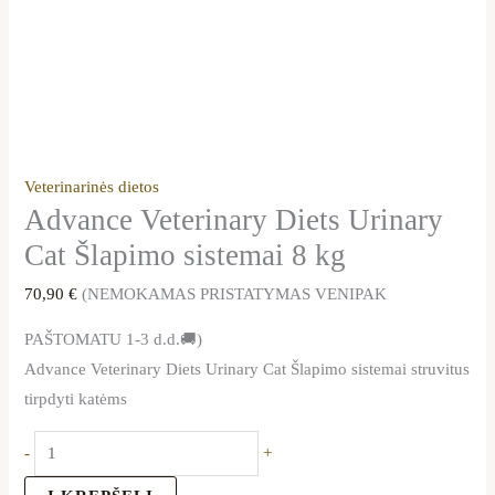
Veterinarinės dietos
Advance Veterinary Diets Urinary
Cat Šlapimo sistemai 8 kg
70,90
€
(NEMOKAMAS PRISTATYMAS VENIPAK
PAŠTOMATU 1-3 d.d.🚚)
Advance Veterinary Diets Urinary Cat Šlapimo sistemai struvitus
tirpdyti katėms
-
+