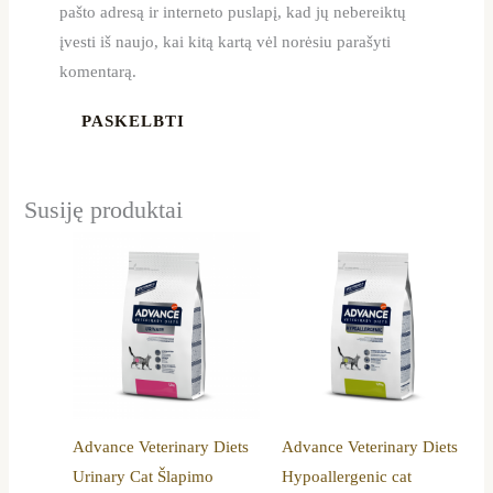
pašto adresą ir interneto puslapį, kad jų nebereiktų
įvesti iš naujo, kai kitą kartą vėl norėsiu parašyti
komentarą.
Susiję produktai
Advance Veterinary Diets
Advance Veterinary Diets
Urinary Cat Šlapimo
Hypoallergenic cat