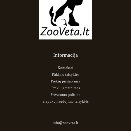
Informacija
Kontaktai
Pirkimo taisyklės
Prekių pristatymas
Prekių grąžinimas
Privatumo politika
Slapukų naudojimo taisyklės
info@zooveta.lt