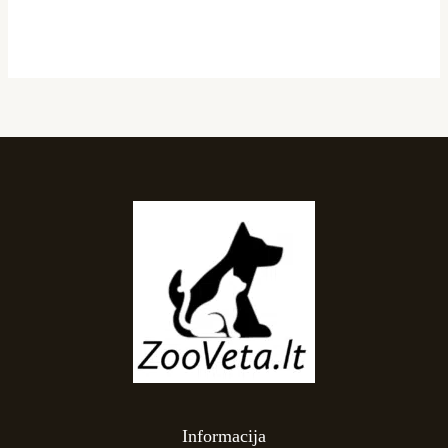
Informacija