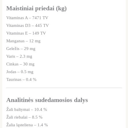
Maistiniai priedai (kg)
Vitaminas A – 7471 TV
Vitaminas D3 – 445 TV
Vitaminas E – 149 TV
Manganas – 12 mg
Geležis – 29 mg
Varis – 2.3 mg
Cinkas – 30 mg
Jodas – 0.5 mg
Taurinas – 0.4 %
Analitinės sudedamosios dalys
Žali baltymai – 10.4 %
Žali riebalai – 8.5 %
Žalia ląsteliena – 1.4 %