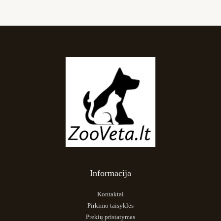
Informacija
Kontaktai
Pirkimo taisyklės
Prekių pristatymas