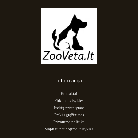
Informacija
Kontaktai
Pirkimo taisyklės
Prekių pristatymas
Prekių grąžinimas
Privatumo politika
Slapukų naudojimo taisyklės