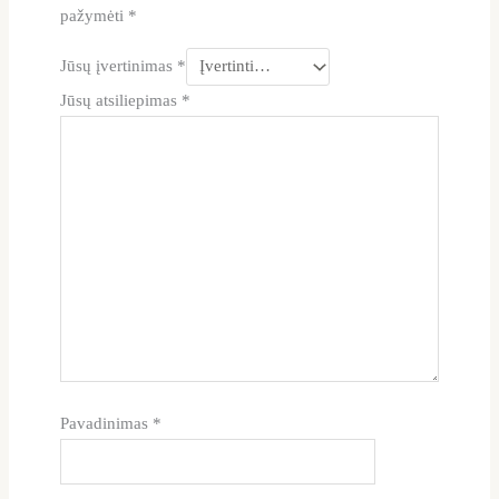
pažymėti
*
Jūsų įvertinimas
*
Jūsų atsiliepimas
*
Pavadinimas
*