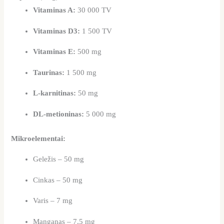
Vitaminas A:
30 000 TV
Vitaminas D3:
1 500 TV
Vitaminas E:
500 mg
Taurinas:
1 500 mg
L-karnitinas:
50 mg
DL-metioninas:
5 000 mg
Mikroelementai:
Geležis – 50 mg
Cinkas – 50 mg
Varis – 7 mg
Manganas – 7,5 mg