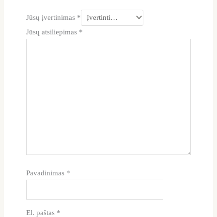
Jūsų įvertinimas
*
Jūsų atsiliepimas
*
Pavadinimas
*
El. paštas
*