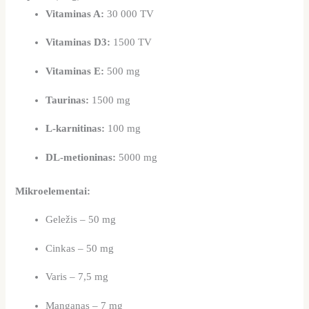
Vitaminas A:
30 000 TV
Vitaminas D3:
1500 TV
Vitaminas E:
500 mg
Taurinas:
1500 mg
L-karnitinas:
100 mg
DL-metioninas:
5000 mg
Mikroelementai:
Geležis – 50 mg
Cinkas – 50 mg
Varis – 7,5 mg
Manganas – 7 mg