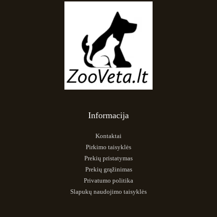
Informacija
Kontaktai
Pirkimo taisyklės
Prekių pristatymas
Prekių grąžinimas
Privatumo politika
Slapukų naudojimo taisyklės