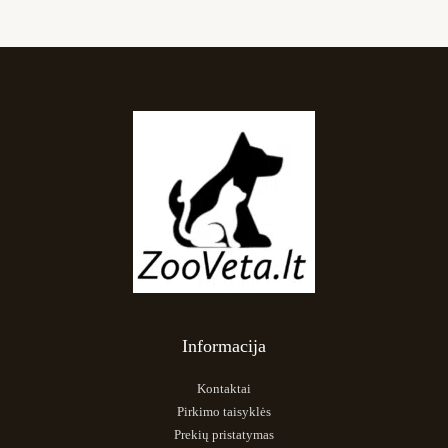
Informacija
Kontaktai
Pirkimo taisyklės
Prekių pristatymas