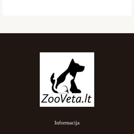
Informacija