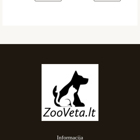
Informacija