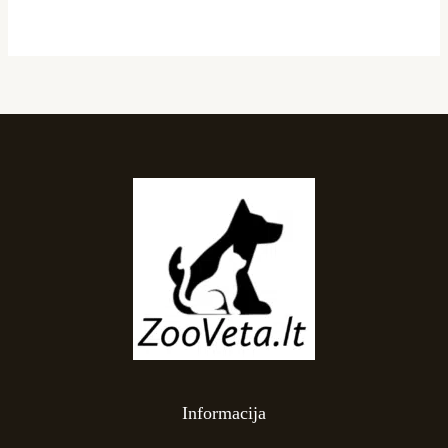
Informacija