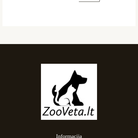
Informacija