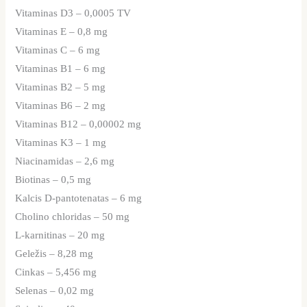
Vitaminas D3 – 0,0005 TV
Vitaminas E – 0,8 mg
Vitaminas C – 6 mg
Vitaminas B1 – 6 mg
Vitaminas B2 – 5 mg
Vitaminas B6 – 2 mg
Vitaminas B12 – 0,00002 mg
Vitaminas K3 – 1 mg
Niacinamidas – 2,6 mg
Biotinas – 0,5 mg
Kalcis D-pantotenatas – 6 mg
Cholino chloridas – 50 mg
L-karnitinas – 20 mg
Geležis – 8,28 mg
Cinkas – 5,456 mg
Selenas – 0,02 mg