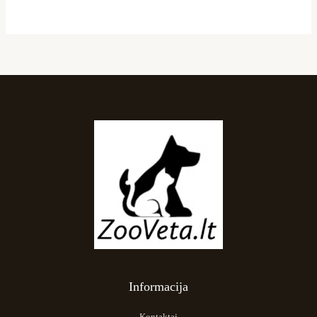
Informacija