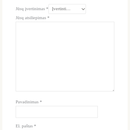
Jūsų įvertinimas
*
Jūsų atsiliepimas
*
Pavadinimas
*
El. paštas
*