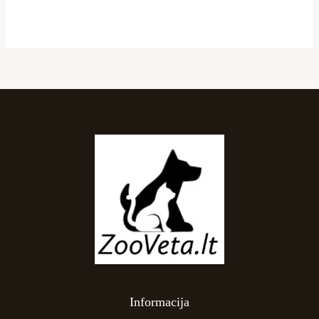
Informacija