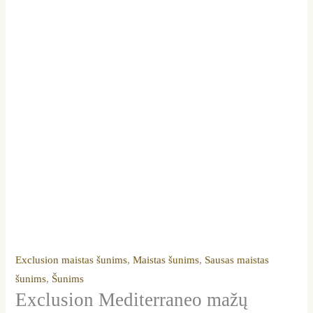
Exclusion maistas šunims
,
Maistas šunims
,
Sausas maistas
šunims
,
Šunims
Exclusion Mediterraneo mažų