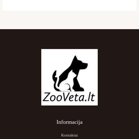
Informacija
Kontaktai