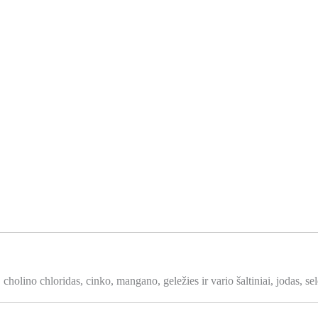
 cholino chloridas, cinko, mangano, geležies ir vario šaltiniai, jodas, 