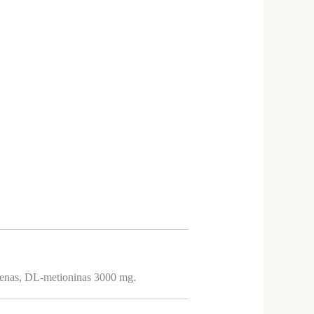
selenas, DL-metioninas 3000 mg.