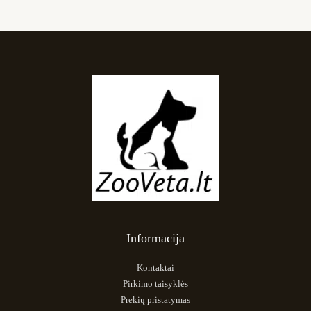
Informacija
Kontaktai
Pirkimo taisyklės
Prekių pristatymas