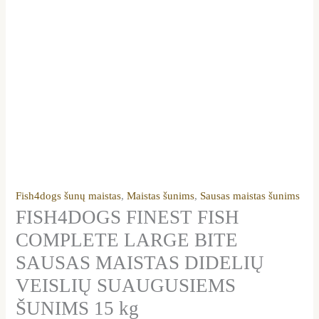
Fish4dogs šunų maistas
,
Maistas šunims
,
Sausas maistas šunims
FISH4DOGS FINEST FISH
COMPLETE LARGE BITE
SAUSAS MAISTAS DIDELIŲ
VEISLIŲ SUAUGUSIEMS
ŠUNIMS 15 kg