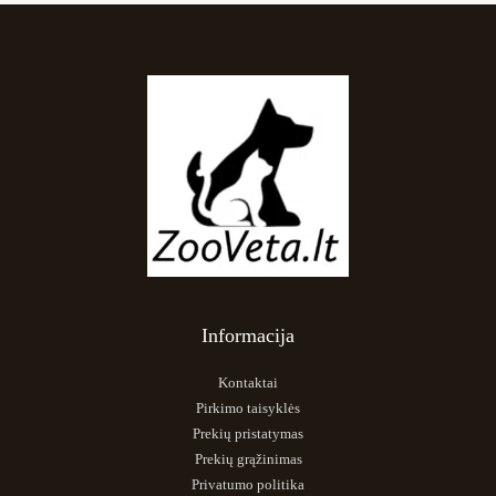
Informacija
Kontaktai
Pirkimo taisyklės
Prekių pristatymas
Prekių grąžinimas
Privatumo politika