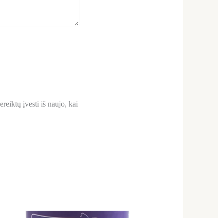
reiktų įvesti iš naujo, kai