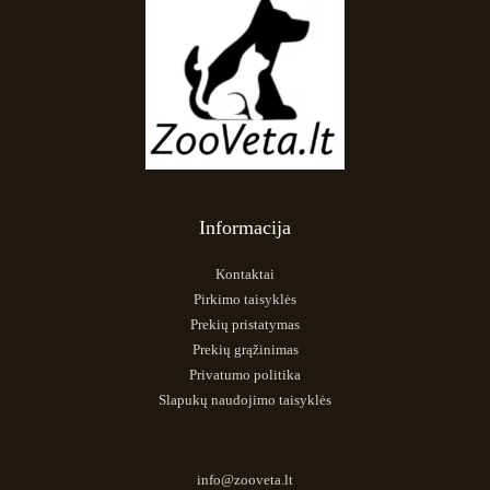
Informacija
Kontaktai
Pirkimo taisyklės
Prekių pristatymas
Prekių grąžinimas
Privatumo politika
Slapukų naudojimo taisyklės
info@zooveta.lt