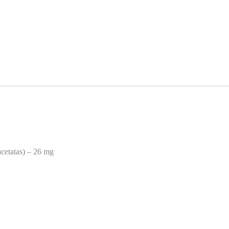
-acetatas) – 26 mg