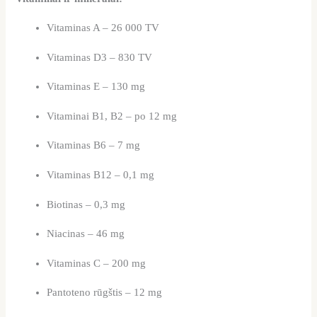
Vitaminas A – 26 000 TV
Vitaminas D3 – 830 TV
Vitaminas E – 130 mg
Vitaminai B1, B2 – po 12 mg
Vitaminas B6 – 7 mg
Vitaminas B12 – 0,1 mg
Biotinas – 0,3 mg
Niacinas – 46 mg
Vitaminas C – 200 mg
Pantoteno rūgštis – 12 mg