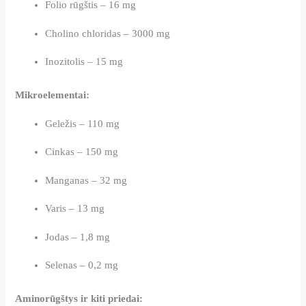
Folio rūgštis – 16 mg
Cholino chloridas – 3000 mg
Inozitolis – 15 mg
Mikroelementai:
Geležis – 110 mg
Cinkas – 150 mg
Manganas – 32 mg
Varis – 13 mg
Jodas – 1,8 mg
Selenas – 0,2 mg
Aminorūgštys ir kiti priedai: