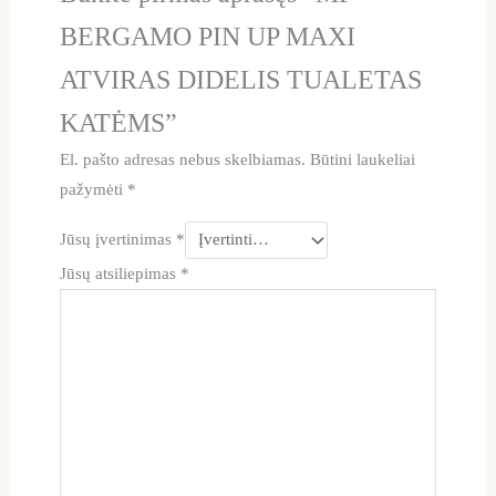
BERGAMO PIN UP MAXI
ATVIRAS DIDELIS TUALETAS
KATĖMS”
El. pašto adresas nebus skelbiamas.
Būtini laukeliai
pažymėti
*
Jūsų įvertinimas
*
Jūsų atsiliepimas
*