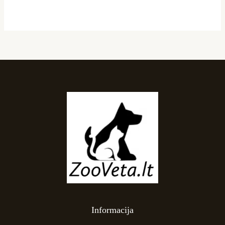
Informacija