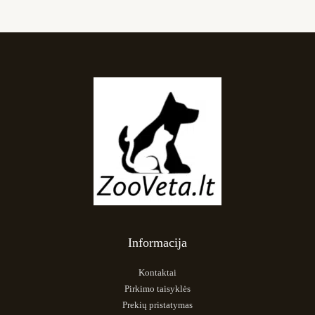
Informacija
Kontaktai
Pirkimo taisyklės
Prekių pristatymas