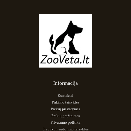
Informacija
Kontaktai
Pirkimo taisyklės
Prekių pristatymas
Prekių grąžinimas
Privatumo politika
Slapukų naudojimo taisyklės