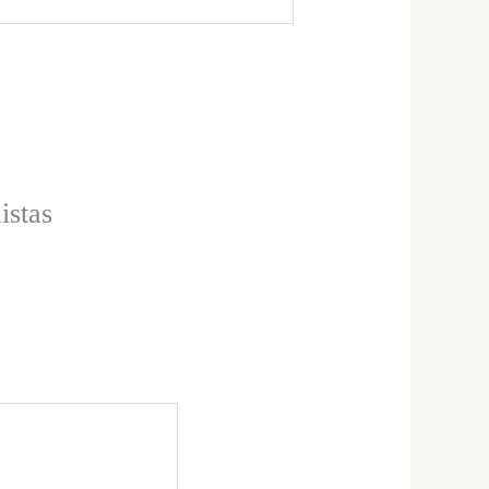
istas