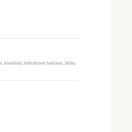
, kiaušiniai, hidrolizuoti baltymai, lašišų