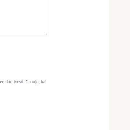
reiktų įvesti iš naujo, kai