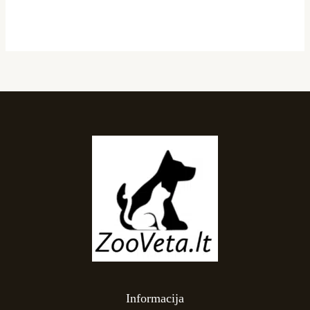
Informacija