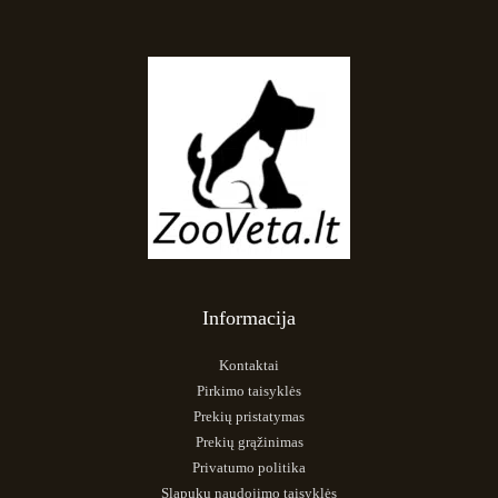
Informacija
Kontaktai
Pirkimo taisyklės
Prekių pristatymas
Prekių grąžinimas
Privatumo politika
Slapukų naudojimo taisyklės