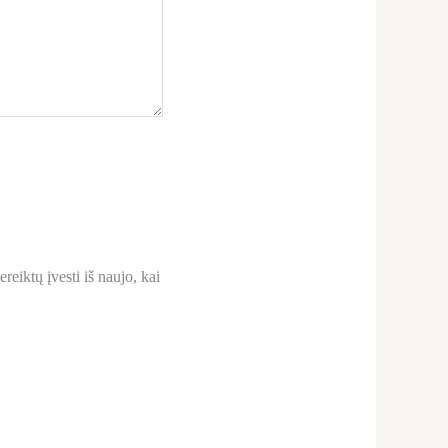
reiktų įvesti iš naujo, kai