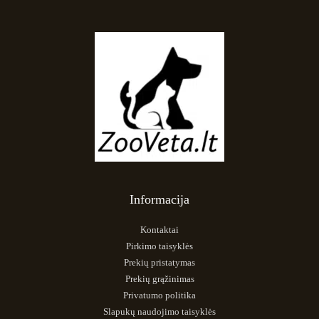
Informacija
Kontaktai
Pirkimo taisyklės
Prekių pristatymas
Prekių grąžinimas
Privatumo politika
Slapukų naudojimo taisyklės