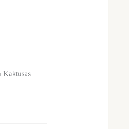
a Kaktusas