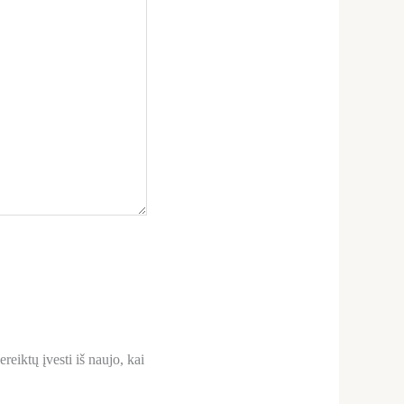
reiktų įvesti iš naujo, kai