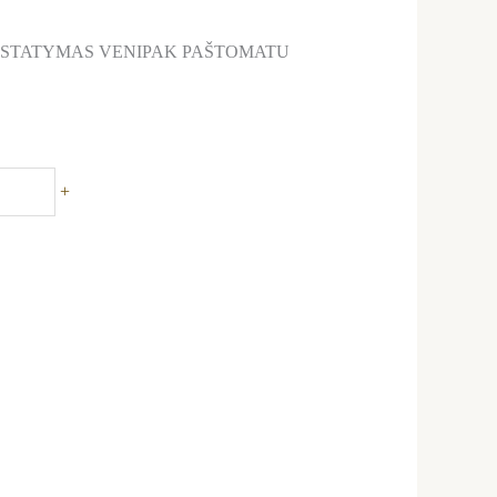
ISTATYMAS VENIPAK PAŠTOMATU
+