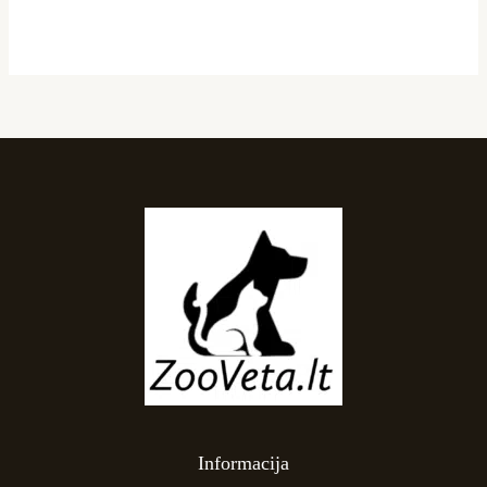
Informacija