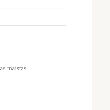
as maistas