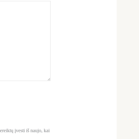
reiktų įvesti iš naujo, kai