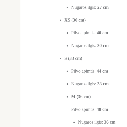
Nugaros ilgis:
27 cm
XS (30 cm)
Pilvo apimtis:
40 cm
Nugaros ilgis:
30 cm
S (33 cm)
Pilvo apimtis:
44 cm
Nugaros ilgis:
33 cm
M (36 cm)
Pilvo apimtis:
48 cm
Nugaros ilgis:
36 cm