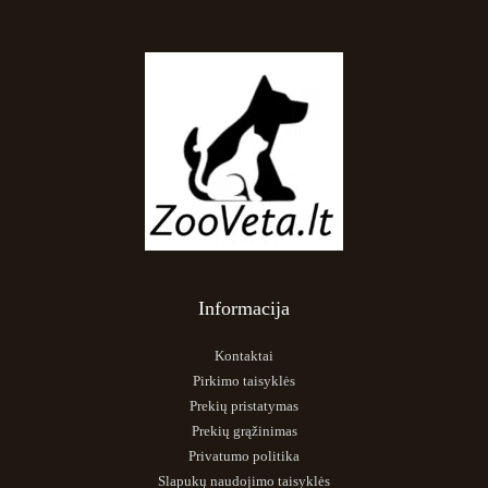
Informacija
Kontaktai
Pirkimo taisyklės
Prekių pristatymas
Prekių grąžinimas
Privatumo politika
Slapukų naudojimo taisyklės